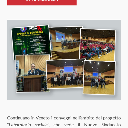
Continuano in Veneto i convegni nell’ambito del progetto
“
Laboratorio sociale
”, che vede il Nuovo Sindacato