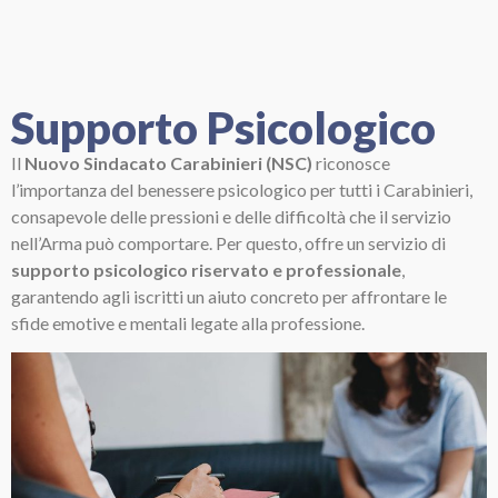
Supporto Psicologico
Il
Nuovo Sindacato Carabinieri (NSC)
riconosce
l’importanza del benessere psicologico per tutti i Carabinieri,
consapevole delle pressioni e delle difficoltà che il servizio
nell’Arma può comportare. Per questo, offre un servizio di
supporto psicologico riservato e professionale
,
garantendo agli iscritti un aiuto concreto per affrontare le
sfide emotive e mentali legate alla professione.