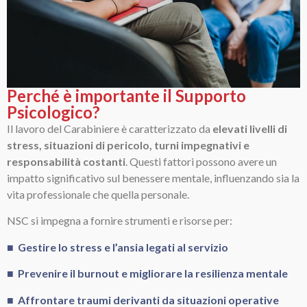
Perché è importante il Supporto
Psicologico?
Il lavoro del Carabiniere è caratterizzato da
elevati livelli di
stress, situazioni di pericolo, turni impegnativi e
responsabilità costanti
. Questi fattori possono avere un
impatto significativo sul benessere mentale, influenzando sia la
vita professionale che quella personale.
NSC si impegna a fornire strumenti e risorse per:
■ Gestire lo stress e l’ansia legati al servizio
■ Prevenire il burnout e migliorare la resilienza mentale
■ Affrontare traumi derivanti da situazioni operative