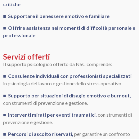
critiche
■ Supportare il benessere emotivo e familiare
■ Offrire assistenza nei momenti di difficoltà personale e
professionale
Servizi offerti
Il supporto psicologico offerto da NSC comprende:
■ Consulenze individuali con professionisti specializzati
in psicologia del lavoro e gestione dello stress operativo.
■ Supporto per situazioni di disagio emotivo e burnout,
con strumenti di prevenzione e gestione.
■ Interventi mirati per eventi traumatici,
con strumenti di
prevenzione e gestione.
■ Percorsi di ascolto riservati,
per garantire un confronto