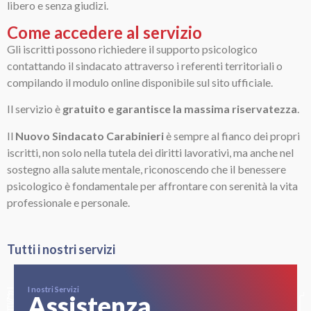
libero e senza giudizi.
Come accedere al servizio
Gli iscritti possono richiedere il supporto psicologico
contattando il sindacato attraverso i referenti territoriali o
compilando il modulo online disponibile sul sito ufficiale.
Il servizio è
gratuito e garantisce la massima riservatezza
.
Il
Nuovo Sindacato Carabinieri
è sempre al fianco dei propri
iscritti, non solo nella tutela dei diritti lavorativi, ma anche nel
sostegno alla salute mentale, riconoscendo che il benessere
psicologico è fondamentale per affrontare con serenità la vita
professionale e personale.
Tutti i nostri servizi
I nostri Servizi
Assistenza