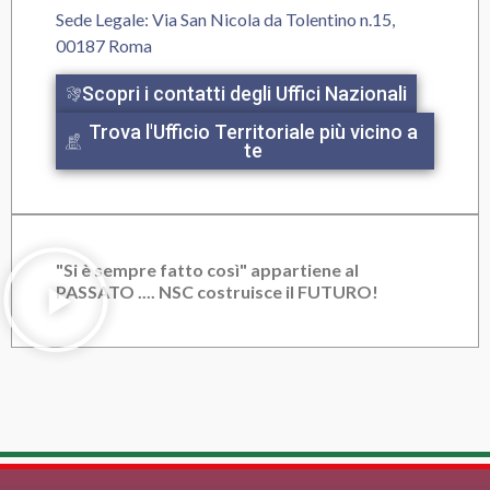
Sede Legale: Via San Nicola da Tolentino n.15,
00187 Roma
Scopri i contatti degli Uffici Nazionali
Trova l'Ufficio Territoriale più vicino a
te
"Si è sempre fatto così" appartiene al
PASSATO .... NSC costruisce il FUTURO!