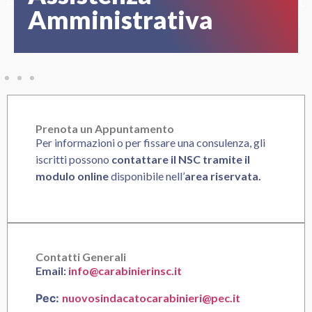
Amministrativa
Prenota un Appuntamento
Per informazioni o per fissare una consulenza, gli
iscritti possono
contattare il NSC tramite il
modulo online
disponibile nell’
area riservata.
Contatti Generali
Email:
info@carabinierinsc.it
Pec:
nuovosindacatocarabinieri@pec.it