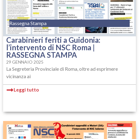
Rassegna Stampa
Carabinieri feriti a Guidonia:
l’intervento di NSC Roma |
RASSEGNA STAMPA
29 GENNAIO 2025
La Segreteria Provinciale di Roma, oltre ad esprimere
vicinanza ai
Leggi tutto