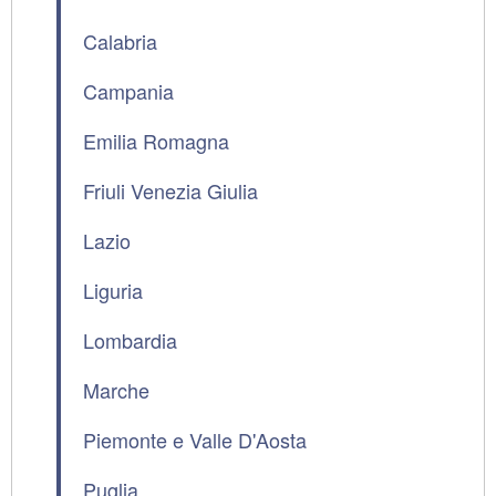
Calabria
Campania
Emilia Romagna
Friuli Venezia Giulia
Lazio
Liguria
Lombardia
Marche
Piemonte e Valle D'Aosta
Puglia