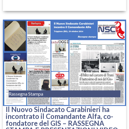
Rassegna Stampa
Il Nuovo Sindacato Carabinieri ha
incontrato il Comandante Alfa, co-
fondatore del GIS – RASSEGNA