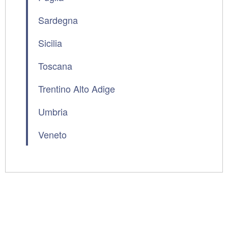
Sardegna
Sicilia
Toscana
Trentino Alto Adige
Umbria
Veneto