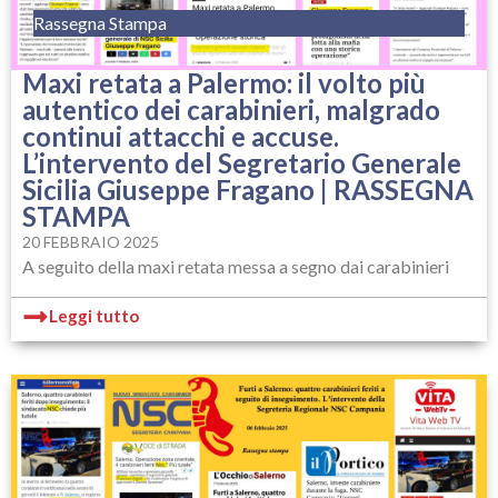
Rassegna Stampa
Maxi retata a Palermo: il volto più
autentico dei carabinieri, malgrado
continui attacchi e accuse.
L’intervento del Segretario Generale
Sicilia Giuseppe Fragano | RASSEGNA
STAMPA
20 FEBBRAIO 2025
A seguito della maxi retata messa a segno dai carabinieri
Leggi tutto