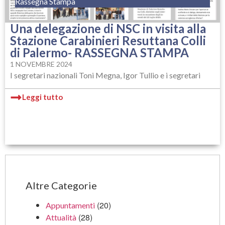
Rassegna Stampa
Una delegazione di NSC in visita alla
Stazione Carabinieri Resuttana Colli
di Palermo- RASSEGNA STAMPA
1 NOVEMBRE 2024
I segretari nazionali Toni Megna, Igor Tullio e i segretari
Leggi tutto
Altre Categorie
(20)
Appuntamenti
(28)
Attualità