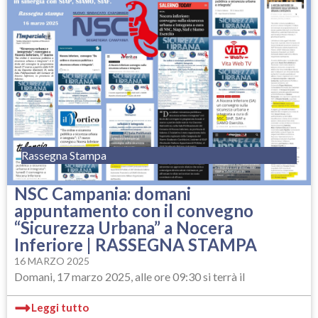
Rassegna Stampa
NSC Campania: domani
appuntamento con il convegno
“Sicurezza Urbana” a Nocera
Inferiore | RASSEGNA STAMPA
16 MARZO 2025
Domani, 17 marzo 2025, alle ore 09:30 si terrà il
Leggi tutto