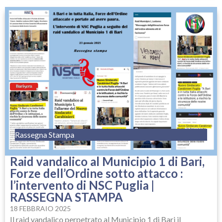
Rassegna Stampa
Raid vandalico al Municipio 1 di Bari,
Forze dell’Ordine sotto attacco :
l’intervento di NSC Puglia |
RASSEGNA STAMPA
18 FEBBRAIO 2025
Il raid vandalico perpetrato al Municipio 1 di Bari il