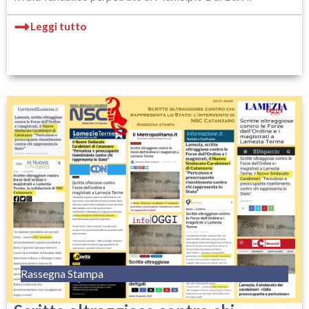
Leggi tutto
Rassegna Stampa