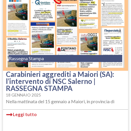
Rassegna Stampa
Carabinieri aggrediti a Maiori (SA):
l’intervento di NSC Salerno |
RASSEGNA STAMPA
18 GENNAIO 2025
Nella mattinata del 15 gennaio a Maiori, in provincia di
Leggi tutto