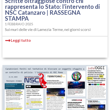
Scritte oltraggiose contro chi
rappresenta lo Stato: l’intervento di
NSC Catanzaro | RASSEGNA
STAMPA
1 FEBBRAIO 2025
Sui muri delle vie di Lamezia Terme, nei giorni scorsi
Leggi tutto