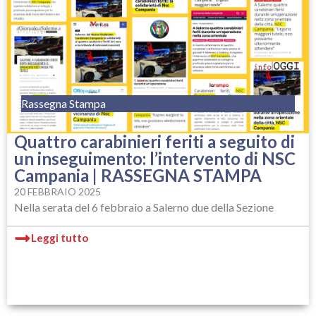
Rassegna Stampa
Quattro carabinieri feriti a seguito di
un inseguimento: l’intervento di NSC
Campania | RASSEGNA STAMPA
20 FEBBRAIO 2025
Nella serata del 6 febbraio a Salerno due della Sezione
Leggi tutto