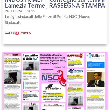
Lamezia Terme | RASSEGNA STAMPA
24 FEBBRAIO 2025
Le sigle sindacali delle Forze di Polizia NSC (Nuovo
Sindacato
Leggi tutto