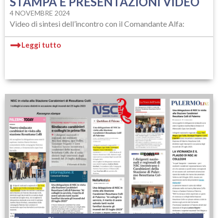
STAMPA E PRESENTAZIONI VIDEO
4 NOVEMBRE 2024
Video di sintesi dell’incontro con il Comandante Alfa:
Leggi tutto