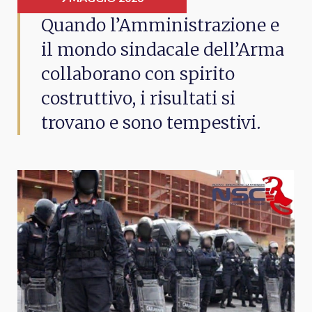
Quando l’Amministrazione e
il mondo sindacale dell’Arma
collaborano con spirito
costruttivo, i risultati si
trovano e sono tempestivi.