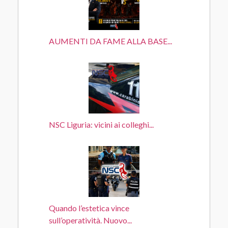
AUMENTI DA FAME ALLA BASE...
NSC Liguria: vicini ai colleghi...
Quando l’estetica vince
sull’operatività. Nuovo...