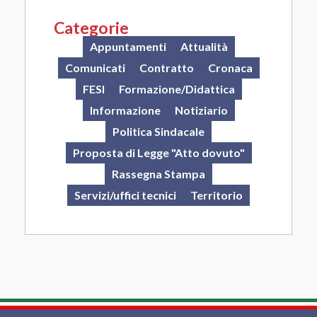
Categorie
Appuntamenti
Attualità
Comunicati
Contratto
Cronaca
FESI
Formazione/Didattica
Informazione
Notiziario
Politica Sindacale
Proposta di Legge "Atto dovuto"
Rassegna Stampa
Servizi/uffici tecnici
Territorio