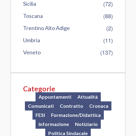
(72)
Sicilia
(88)
Toscana
(2)
Trentino Alto Adige
(11)
Umbria
(137)
Veneto
Categorie
Appuntamenti
Attualità
Comunicati
Contratto
Cronaca
FESI
Formazione/Didattica
Informazione
Notiziario
Politica Sindacale