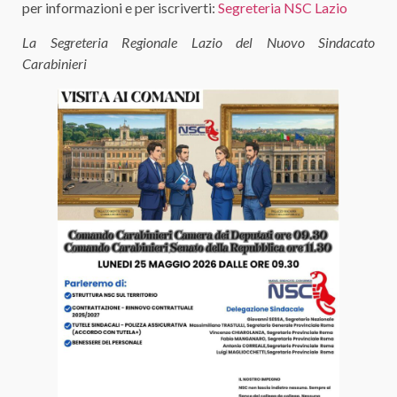
per informazioni e per iscriverti:
Segreteria NSC Lazio
La Segreteria Regionale Lazio del Nuovo Sindacato
Carabinieri