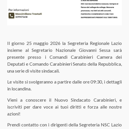
Il giorno 25 maggio 2026 la Segreteria Regionale Lazio
insieme al Segretario Nazionale Giovanni Sessa sarà
presente presso i Comandi Carabinieri Camera dei
Deputati e Comando Carabinieri Senato della Repubblica,
una serie di visite sindacali.
Le visite si svolgeranno a partire dalle ore 09:30, i dettagli
in locandina.
Vieni a conoscere il Nuovo Sindacato Carabinieri, e
iscriviti per dare voce ai tuoi diritti e forza alle nostre
azioni!
Prendi contatto con i dirigenti della Segreteria NSC Lazio