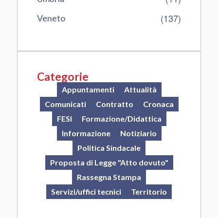
(137)
Veneto
Categorie
Appuntamenti
Attualità
Comunicati
Contratto
Cronaca
FESI
Formazione/Didattica
Informazione
Notiziario
Politica Sindacale
Proposta di Legge "Atto dovuto"
Rassegna Stampa
Servizi/uffici tecnici
Territorio