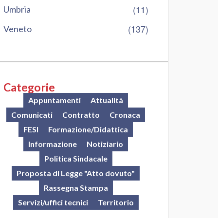
(11)
Umbria
(137)
Veneto
Categorie
Appuntamenti
Attualità
Comunicati
Contratto
Cronaca
FESI
Formazione/Didattica
Informazione
Notiziario
Politica Sindacale
Proposta di Legge "Atto dovuto"
Rassegna Stampa
Servizi/uffici tecnici
Territorio