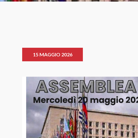
15 MAGGIO 2026