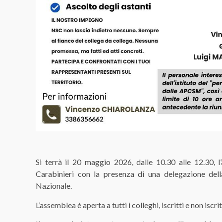
Si terrà il 20 maggio 2026, dalle 10.30 alle 12.30, 
Carabinieri con la presenza di una delegazione del
Nazionale.
L’assemblea è aperta a tutti i colleghi, iscritti e non isc