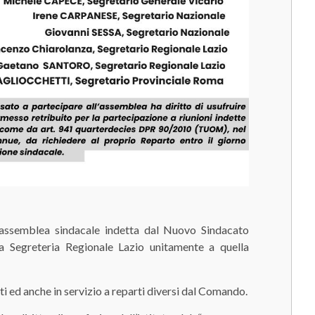
l’assemblea sindacale indetta dal Nuovo Sindacato
la Segreteria Regionale Lazio unitamente a quella
ritti ed anche in servizio a reparti diversi dal Comando.