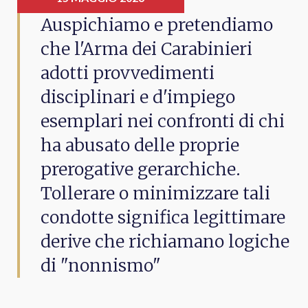
Auspichiamo e pretendiamo
che l'Arma dei Carabinieri
adotti provvedimenti
disciplinari e d'impiego
esemplari nei confronti di chi
ha abusato delle proprie
prerogative gerarchiche.
Tollerare o minimizzare tali
condotte significa legittimare
derive che richiamano logiche
di "nonnismo"