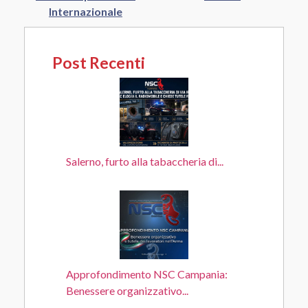
Internazionale
Post Recenti
Salerno, furto alla tabaccheria di...
Approfondimento NSC Campania:
Benessere organizzativo...