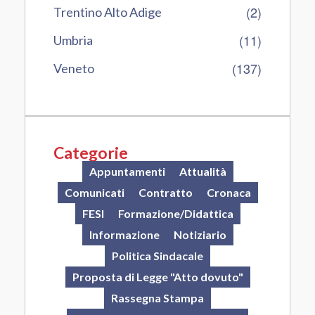
(2)
Trentino Alto Adige
(11)
Umbria
(137)
Veneto
Categorie
Appuntamenti
Attualità
Comunicati
Contratto
Cronaca
FESI
Formazione/Didattica
Informazione
Notiziario
Politica Sindacale
Proposta di Legge "Atto dovuto"
Rassegna Stampa