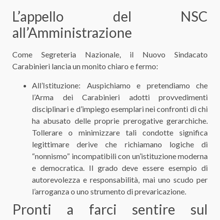
​L’appello del NSC
all’Amministrazione
​Come Segreteria Nazionale, il Nuovo Sindacato
Carabinieri lancia un monito chiaro e fermo:
​All’Istituzione: Auspichiamo e pretendiamo che
l’Arma dei Carabinieri adotti provvedimenti
disciplinari e d’impiego esemplari nei confronti di chi
ha abusato delle proprie prerogative gerarchiche.
Tollerare o minimizzare tali condotte significa
legittimare derive che richiamano logiche di
“nonnismo” incompatibili con un’istituzione moderna
e democratica. Il grado deve essere esempio di
autorevolezza e responsabilità, mai uno scudo per
l’arroganza o uno strumento di prevaricazione.
​Pronti a farci sentire sul