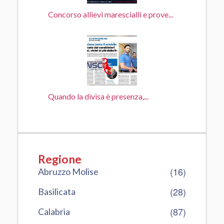
Concorso allievi marescialli e prove...
Quando la divisa è presenza,...
Regione
(16)
Abruzzo Molise
(28)
Basilicata
(87)
Calabria