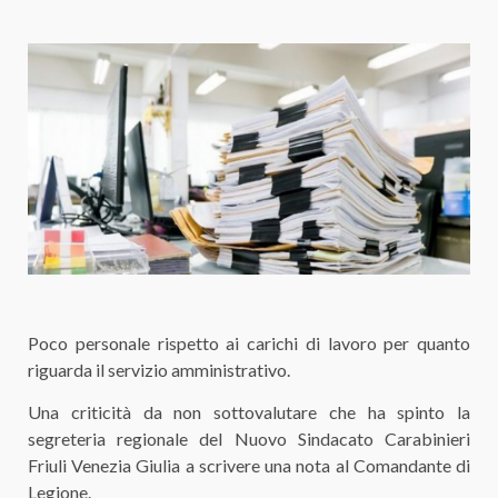
Poco personale rispetto ai carichi di lavoro per quanto
riguarda il servizio amministrativo.
Una criticità da non sottovalutare che ha spinto la
segreteria regionale del Nuovo Sindacato Carabinieri
Friuli Venezia Giulia a scrivere una nota al Comandante di
Legione.