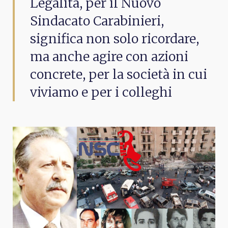
Legalità, per il Nuovo
Sindacato Carabinieri,
significa non solo ricordare,
ma anche agire con azioni
concrete, per la società in cui
viviamo e per i colleghi