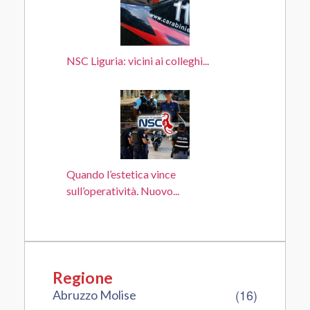
NSC Liguria: vicini ai colleghi...
Quando l’estetica vince
sull’operatività. Nuovo...
Regione
(16)
Abruzzo Molise