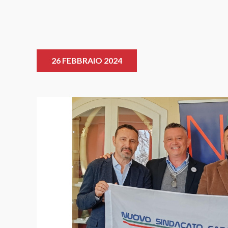
26 FEBBRAIO 2024