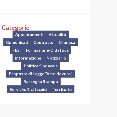
Categorie
Appuntamenti
Attualità
Comunicati
Contratto
Cronaca
FESI
Formazione/Didattica
Informazione
Notiziario
Politica Sindacale
Proposta di Legge "Atto dovuto"
Rassegna Stampa
Servizi/uffici tecnici
Territorio