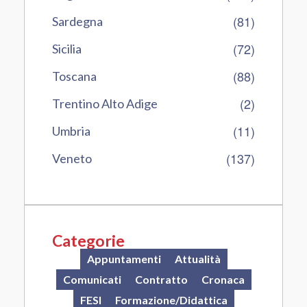
(81)
Sardegna
(72)
Sicilia
(88)
Toscana
(2)
Trentino Alto Adige
(11)
Umbria
(137)
Veneto
Categorie
Appuntamenti
Attualità
Comunicati
Contratto
Cronaca
FESI
Formazione/Didattica