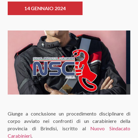
14 GENNAIO 2024
Giunge a conclusione un procedimento disciplinare di
corpo avviato nei confronti di un carabiniere della
provincia di Brindisi, iscritto al
Nuovo Sindacato
Carabinieri
.