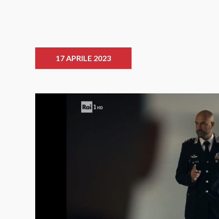
17 APRILE 2023