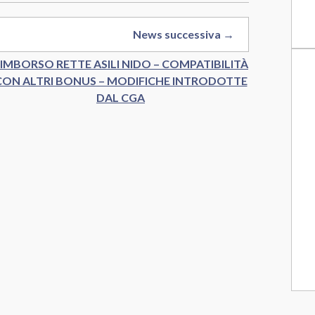
News successiva →
IMBORSO RETTE ASILI NIDO – COMPATIBILITÀ
CON ALTRI BONUS – MODIFICHE INTRODOTTE
DAL CGA