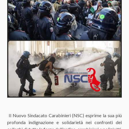
Il Nuovo Sindacato Carabinieri (NSC) esprime la sua più
profonda indignazione e solidarietà nei confronti dei