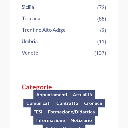
(72)
Sicilia
(88)
Toscana
(2)
Trentino Alto Adige
(11)
Umbria
(137)
Veneto
Categorie
Appuntamenti
Attualità
Comunicati
Contratto
Cronaca
FESI
Formazione/Didattica
Informazione
Notiziario