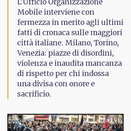
L'Ufficio Organizzazione
Mobile interviene con
fermezza in merito agli ultimi
fatti di cronaca sulle maggiori
città italiane. Milano, Torino,
Venezia: piazze di disordini,
violenza e inaudita mancanza
di rispetto per chi indossa
una divisa con onore e
sacrificio.