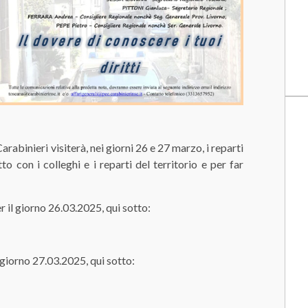
binieri visiterà, nei giorni 26 e 27 marzo, i reparti
to con i colleghi e i reparti del territorio e per far
r il giorno 26.03.2025, qui sotto:
l giorno 27.03.2025, qui sotto: