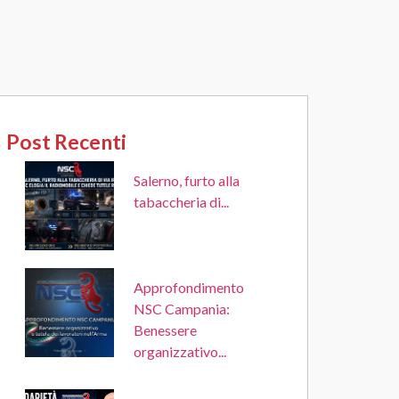
Post Recenti
Salerno, furto alla
tabaccheria di...
Approfondimento
NSC Campania:
Benessere
organizzativo...