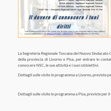
La Segreteria Regionale Toscana del Nuovo Sindacato Cara
della provincia di Livorno e Pisa, per entrare in contat
conoscere NSC, le sue attività e i suoi obbiettivi.
Dettagli sulle visite in programma a Livorno, previste pe
Dettagli sulle visite in programma a Pisa, previste per i