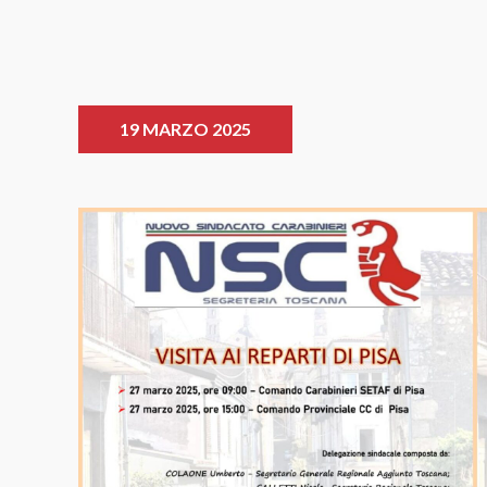
19 MARZO 2025