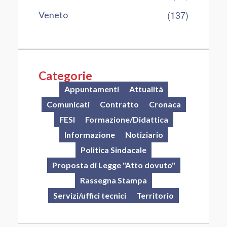
(137)
Veneto
Categorie
Appuntamenti
Attualità
Comunicati
Contratto
Cronaca
FESI
Formazione/Didattica
Informazione
Notiziario
Politica Sindacale
Proposta di Legge "Atto dovuto"
Rassegna Stampa
Servizi/uffici tecnici
Territorio