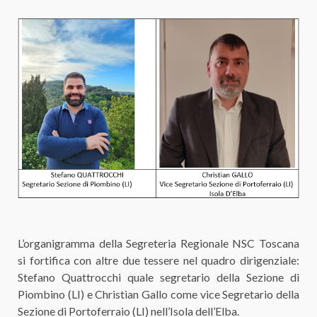
L’organigramma della Segreteria Regionale NSC Toscana
si fortifica con altre due tessere nel quadro dirigenziale:
Stefano Quattrocchi quale segretario della Sezione di
Piombino (LI) e Christian Gallo come vice Segretario della
Sezione di Portoferraio (LI) nell’Isola dell’Elba.