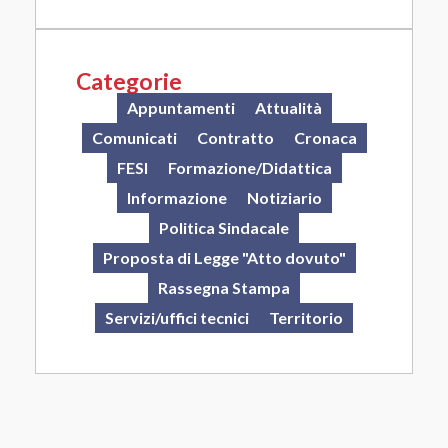
Categorie
Appuntamenti
Attualità
Comunicati
Contratto
Cronaca
FESI
Formazione/Didattica
Informazione
Notiziario
Politica Sindacale
Proposta di Legge "Atto dovuto"
Rassegna Stampa
Servizi/uffici tecnici
Territorio