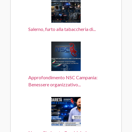
Salerno, furto alla tabaccheria di...
Approfondimento NSC Campania:
Benessere organizzativo...