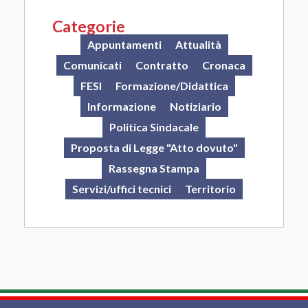
Categorie
Appuntamenti
Attualità
Comunicati
Contratto
Cronaca
FESI
Formazione/Didattica
Informazione
Notiziario
Politica Sindacale
Proposta di Legge "Atto dovuto"
Rassegna Stampa
Servizi/uffici tecnici
Territorio