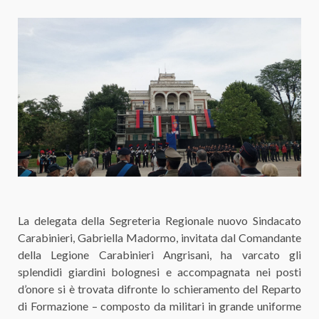
La delegata della Segreteria Regionale nuovo Sindacato
Carabinieri, Gabriella Madormo, invitata dal Comandante
della Legione Carabinieri Angrisani, ha varcato gli
splendidi giardini bolognesi e accompagnata nei posti
d’onore si è trovata difronte lo schieramento del Reparto
di Formazione – composto da militari in grande uniforme