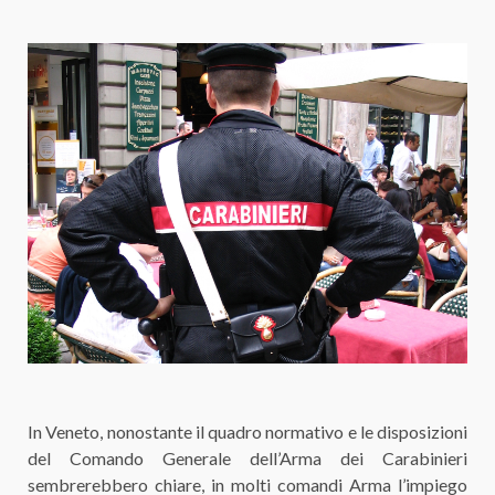
In Veneto, nonostante il quadro normativo e le disposizioni
del Comando Generale dell’Arma dei Carabinieri
sembrerebbero chiare, in molti comandi Arma l’impiego