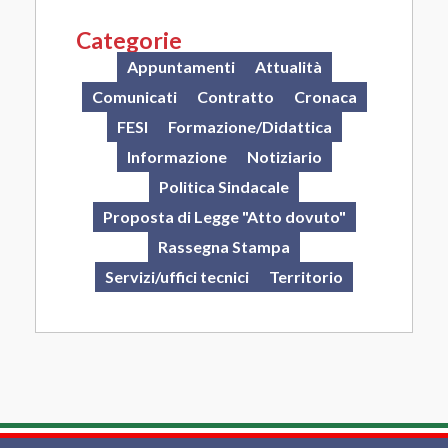
Categorie
Appuntamenti
Attualità
Comunicati
Contratto
Cronaca
FESI
Formazione/Didattica
Informazione
Notiziario
Politica Sindacale
Proposta di Legge "Atto dovuto"
Rassegna Stampa
Servizi/uffici tecnici
Territorio