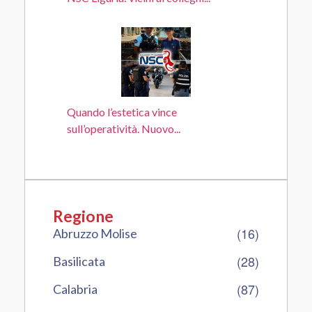
Quando l’estetica vince
sull’operatività. Nuovo...
Regione
(16)
Abruzzo Molise
(28)
Basilicata
(87)
Calabria