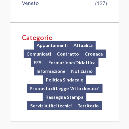
(137)
Veneto
Categorie
Appuntamenti
Attualità
Comunicati
Contratto
Cronaca
FESI
Formazione/Didattica
Informazione
Notiziario
Politica Sindacale
Proposta di Legge "Atto dovuto"
Rassegna Stampa
Servizi/uffici tecnici
Territorio