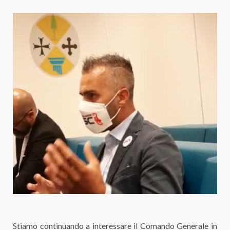
Stiamo continuando a interessare il Comando Generale in