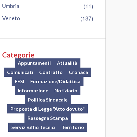
(11)
Umbria
(137)
Veneto
Categorie
Appuntamenti
Attualità
Comunicati
Contratto
Cronaca
FESI
Formazione/Didattica
Informazione
Notiziario
Politica Sindacale
Proposta di Legge "Atto dovuto"
Rassegna Stampa
Servizi/uffici tecnici
Territorio