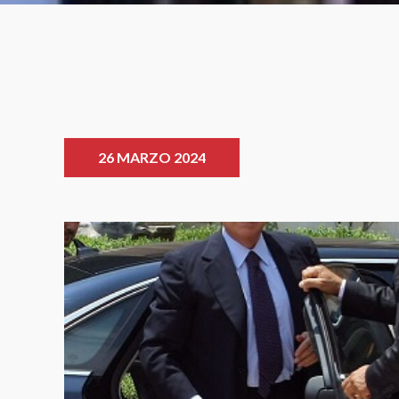
26 MARZO 2024