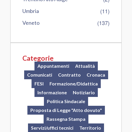
(11)
Umbria
(137)
Veneto
Categorie
Appuntamenti
Attualità
Comunicati
Contratto
Cronaca
FESI
Formazione/Didattica
Informazione
Notiziario
Politica Sindacale
Proposta di Legge "Atto dovuto"
Rassegna Stampa
Servizi/uffici tecnici
Territorio