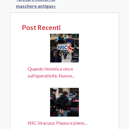
maschere antigas»
Post Recenti
Quando l’estetica vince
sull’operatività. Nuovo...
NSC Siracusa: Plauso e pieno...