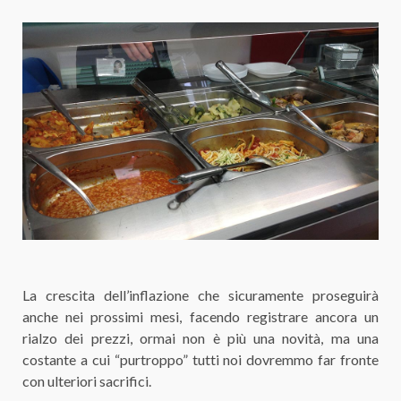
La crescita dell’inflazione che sicuramente proseguirà
anche nei prossimi mesi, facendo registrare ancora un
rialzo dei prezzi, ormai non è più una novità, ma una
costante a cui “purtroppo” tutti noi dovremmo far fronte
con ulteriori sacrifici.