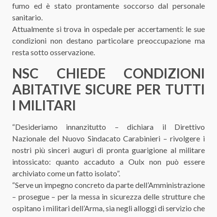
fumo ed è stato prontamente soccorso dal personale
sanitario.
Attualmente si trova in ospedale per accertamenti: le sue
condizioni non destano particolare preoccupazione ma
resta sotto osservazione.
NSC CHIEDE CONDIZIONI
ABITATIVE SICURE PER TUTTI
I MILITARI
“Desideriamo innanzitutto – dichiara il Direttivo
Nazionale del Nuovo Sindacato Carabinieri – rivolgere i
nostri più sinceri auguri di pronta guarigione al militare
intossicato: quanto accaduto a Oulx non può essere
archiviato come un fatto isolato”.
“Serve un impegno concreto da parte dell’Amministrazione
– prosegue – per la messa in sicurezza delle strutture che
ospitano i militari dell’Arma, sia negli alloggi di servizio che