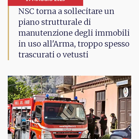
NSC torna a sollecitare un
piano strutturale di
manutenzione degli immobili
in uso all'Arma, troppo spesso
trascurati o vetusti