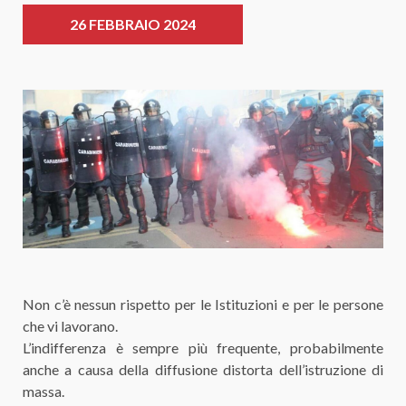
26 FEBBRAIO 2024
Non c’è nessun rispetto per le Istituzioni e per le persone
che vi lavorano.
L’indifferenza è sempre più frequente, probabilmente
anche a causa della diffusione distorta dell’istruzione di
massa.