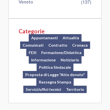
(137)
Veneto
Categorie
Appuntamenti
Attualità
Comunicati
Contratto
Cronaca
FESI
Formazione/Didattica
Informazione
Notiziario
Politica Sindacale
Proposta di Legge "Atto dovuto"
Rassegna Stampa
Servizi/uffici tecnici
Territorio