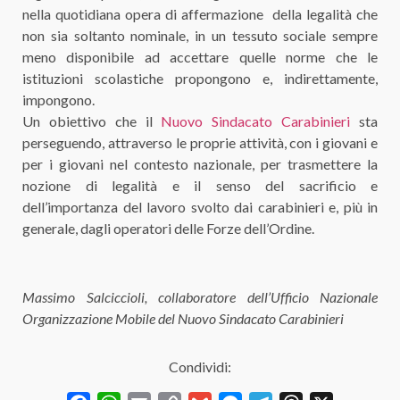
nella quotidiana opera di affermazione della legalità che
non sia soltanto nominale, in un tessuto sociale sempre
meno disponibile ad accettare quelle norme che le
istituzioni scolastiche propongono e, indirettamente,
impongono.
Un obiettivo che il
Nuovo Sindacato Carabinieri
sta
perseguendo, attraverso le proprie attività, con i giovani e
per i giovani nel contesto nazionale, per trasmettere la
nozione di legalità e il senso del sacrificio e
dell’importanza del lavoro svolto dai carabinieri e, più in
generale, dagli operatori delle Forze dell’Ordine.
Massimo Salciccioli, collaboratore dell’Ufficio Nazionale
Organizzazione Mobile del Nuovo Sindacato Carabinieri
Condividi: