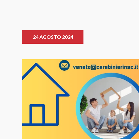
24 AGOSTO 2024