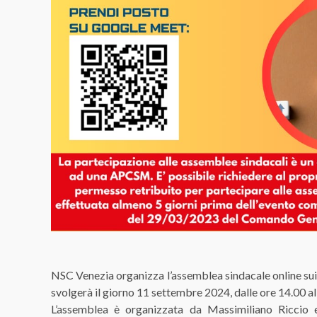
NSC Venezia organizza l’assemblea sindacale online sui te
svolgerà il giorno 11 settembre 2024, dalle ore 14.00 al
L’assemblea è organizzata da Massimiliano Riccio e