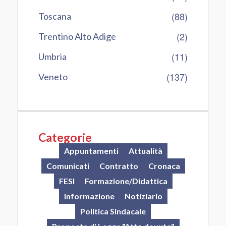
(88)
Toscana
(2)
Trentino Alto Adige
(11)
Umbria
(137)
Veneto
Categorie
Appuntamenti
Attualità
Comunicati
Contratto
Cronaca
FESI
Formazione/Didattica
Informazione
Notiziario
Politica Sindacale