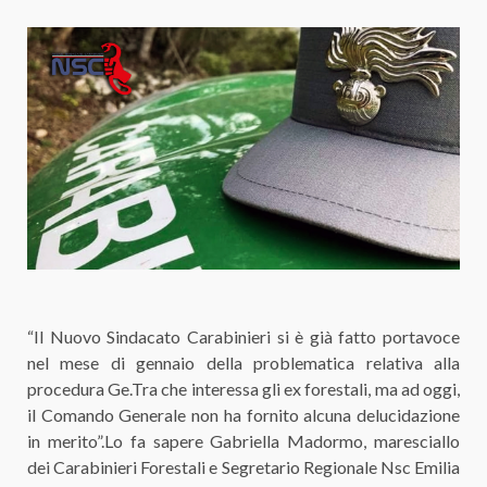
“Il Nuovo Sindacato Carabinieri si è già fatto portavoce
nel mese di gennaio della problematica relativa alla
procedura Ge.Tra che interessa gli ex forestali, ma ad oggi,
il Comando Generale non ha fornito alcuna delucidazione
in merito”.Lo fa sapere Gabriella Madormo, maresciallo
dei Carabinieri Forestali e Segretario Regionale Nsc Emilia