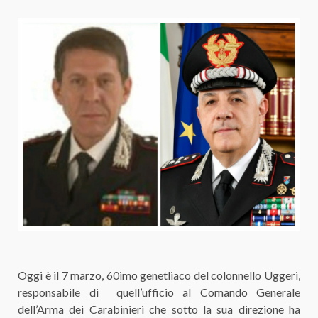
Oggi è il 7 marzo, 60imo genetliaco del colonnello Uggeri,
responsabile di quell’ufficio al Comando Generale
dell’Arma dei Carabinieri che sotto la sua direzione ha