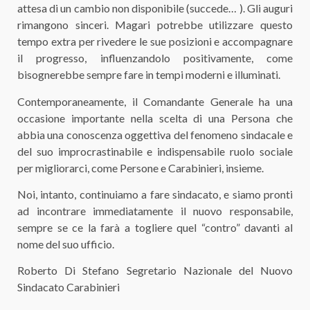
attesa di un cambio non disponibile (succede… ). Gli auguri
rimangono sinceri. Magari potrebbe utilizzare questo
tempo extra per rivedere le sue posizioni e accompagnare
il progresso, influenzandolo positivamente, come
bisognerebbe sempre fare in tempi moderni e illuminati.
Contemporaneamente, il Comandante Generale ha una
occasione importante nella scelta di una Persona che
abbia una conoscenza oggettiva del fenomeno sindacale e
del suo improcrastinabile e indispensabile ruolo sociale
per migliorarci, come Persone e Carabinieri, insieme.
Noi, intanto, continuiamo a fare sindacato, e siamo pronti
ad incontrare immediatamente il nuovo responsabile,
sempre se ce la farà a togliere quel “contro” davanti al
nome del suo ufficio.
Roberto Di Stefano Segretario Nazionale del Nuovo
Sindacato Carabinieri