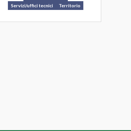
Servizi/uffici tecnici
Territorio