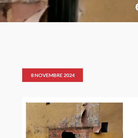
8 NOVEMBRE 2024