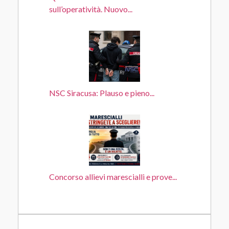
sull’operatività. Nuovo...
NSC Siracusa: Plauso e pieno...
Concorso allievi marescialli e prove...