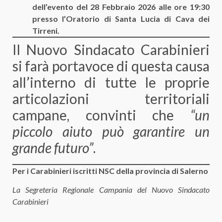
dell’evento del 28 Febbraio 2026 alle ore 19:30
presso l’Oratorio di Santa Lucia di Cava dei
Tirreni.
​Il Nuovo Sindacato Carabinieri
si farà portavoce di questa causa
all’interno di tutte le proprie
articolazioni territoriali
campane, convinti che
“un
piccolo aiuto può garantire un
grande futuro”
.
Per i Carabinieri iscritti NSC della provincia di Salerno
La Segreteria Regionale Campania del Nuovo Sindacato
Carabinieri