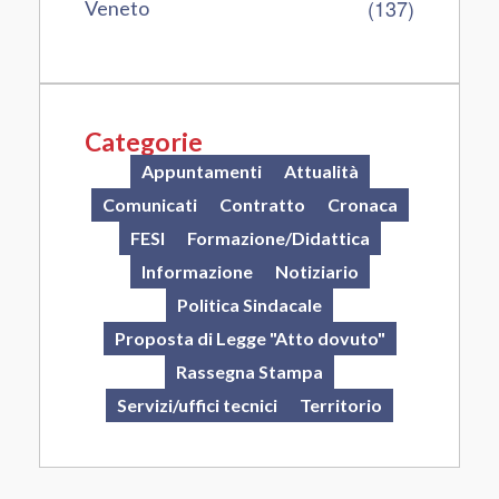
(137)
Veneto
Categorie
Appuntamenti
Attualità
Comunicati
Contratto
Cronaca
FESI
Formazione/Didattica
Informazione
Notiziario
Politica Sindacale
Proposta di Legge "Atto dovuto"
Rassegna Stampa
Servizi/uffici tecnici
Territorio