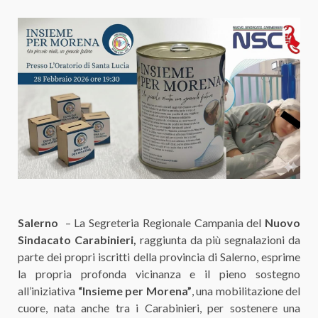
Salerno
– La Segreteria Regionale Campania del
Nuovo
Sindacato Carabinieri,
raggiunta da più segnalazioni da
parte dei propri iscritti della provincia di Salerno, esprime
la propria profonda vicinanza e il pieno sostegno
all’iniziativa
“Insieme per Morena”
, una mobilitazione del
cuore, nata anche tra i Carabinieri, per sostenere una