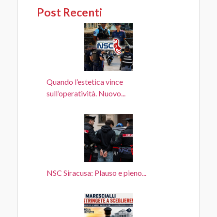
Post Recenti
Quando l’estetica vince
sull’operatività. Nuovo...
NSC Siracusa: Plauso e pieno...