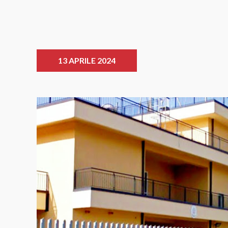
13 APRILE 2024