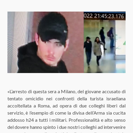
«L’arresto di questa sera a Milano, del giovane accusato di
tentato omicidio nei confronti della turista israeliana
accoltellata a Roma, ad opera di due colleghi liberi dal
servizio, è l’esempio di come la divisa dell’Arma sia cucita
addosso h24 a tutti i militari. Professionalità e alto senso
del dovere hanno spinto i due nostri colleghi ad intervenire