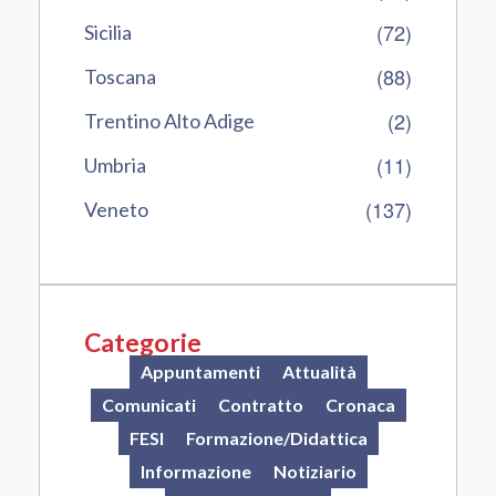
(72)
Sicilia
(88)
Toscana
(2)
Trentino Alto Adige
(11)
Umbria
(137)
Veneto
Categorie
Appuntamenti
Attualità
Comunicati
Contratto
Cronaca
FESI
Formazione/Didattica
Informazione
Notiziario