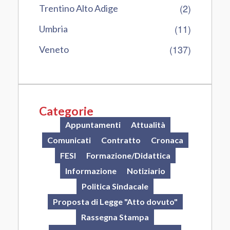
(2)
Trentino Alto Adige
(11)
Umbria
(137)
Veneto
Categorie
Appuntamenti
Attualità
Comunicati
Contratto
Cronaca
FESI
Formazione/Didattica
Informazione
Notiziario
Politica Sindacale
Proposta di Legge "Atto dovuto"
Rassegna Stampa