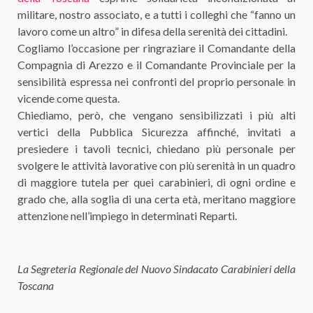
militare, nostro associato, e a tutti i colleghi che “fanno un
lavoro come un altro” in difesa della serenità dei cittadini.
Cogliamo l’occasione per ringraziare il Comandante della
Compagnia di Arezzo e il Comandante Provinciale per la
sensibilità espressa nei confronti del proprio personale in
vicende come questa.
Chiediamo, però, che vengano sensibilizzati i più alti
vertici della Pubblica Sicurezza affinché, invitati a
presiedere i tavoli tecnici, chiedano più personale per
svolgere le attività lavorative con più serenità in un quadro
di maggiore tutela per quei carabinieri, di ogni ordine e
grado che, alla soglia di una certa età, meritano maggiore
attenzione nell’impiego in determinati Reparti.
La Segreteria Regionale del Nuovo Sindacato Carabinieri della
Toscana