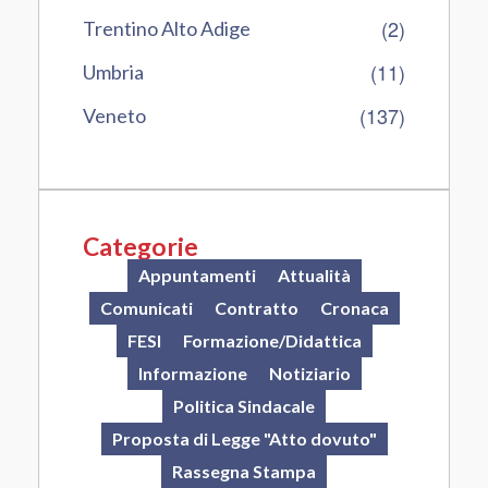
(2)
Trentino Alto Adige
(11)
Umbria
(137)
Veneto
Categorie
Appuntamenti
Attualità
Comunicati
Contratto
Cronaca
FESI
Formazione/Didattica
Informazione
Notiziario
Politica Sindacale
Proposta di Legge "Atto dovuto"
Rassegna Stampa