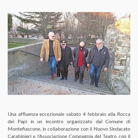
Una affluenza eccezionale sabato 4 febbraio alla Rocca
dei Papi in un incontro organizzato dal Comune di
Montefiascone, in collaborazione con il Nuovo Sindacato
Carabinieri e l’Associazione Compagnia del Teatro con il