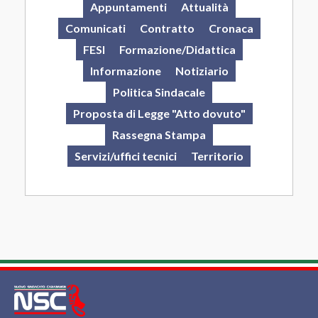
Appuntamenti
Attualità
Comunicati
Contratto
Cronaca
FESI
Formazione/Didattica
Informazione
Notiziario
Politica Sindacale
Proposta di Legge "Atto dovuto"
Rassegna Stampa
Servizi/uffici tecnici
Territorio