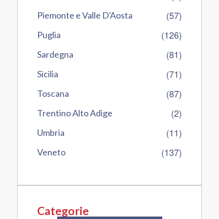
(57)
Piemonte e Valle D'Aosta
(126)
Puglia
(81)
Sardegna
(71)
Sicilia
(87)
Toscana
(2)
Trentino Alto Adige
(11)
Umbria
(137)
Veneto
Categorie