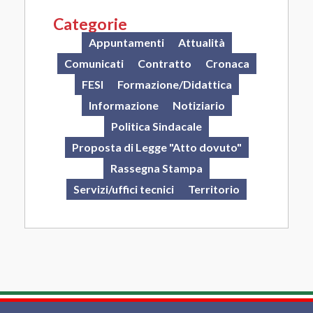
Categorie
Appuntamenti
Attualità
Comunicati
Contratto
Cronaca
FESI
Formazione/Didattica
Informazione
Notiziario
Politica Sindacale
Proposta di Legge "Atto dovuto"
Rassegna Stampa
Servizi/uffici tecnici
Territorio