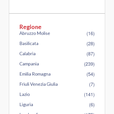
Regione
(16)
Abruzzo Molise
(28)
Basilicata
(87)
Calabria
(239)
Campania
(54)
Emilia Romagna
(7)
Friuli Venezia Giulia
(141)
Lazio
(6)
Liguria