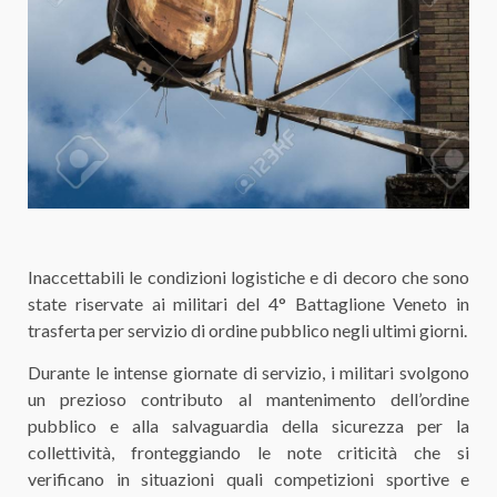
Inaccettabili le condizioni logistiche e di decoro che sono
state riservate ai militari del 4° Battaglione Veneto in
trasferta per servizio di ordine pubblico negli ultimi giorni.
Durante le intense giornate di servizio, i militari svolgono
un prezioso contributo al mantenimento dell’ordine
pubblico e alla salvaguardia della sicurezza per la
collettività, fronteggiando le note criticità che si
verificano in situazioni quali competizioni sportive e