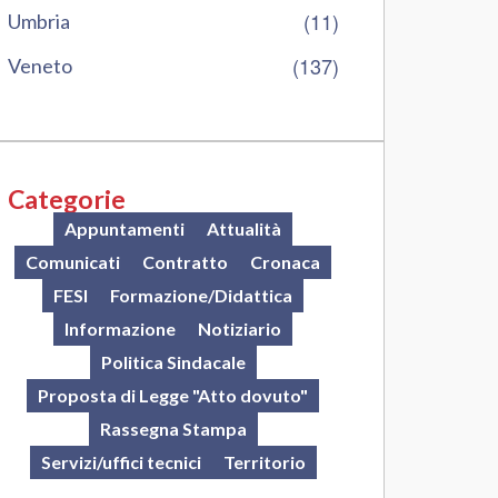
(11)
Umbria
(137)
Veneto
Categorie
Appuntamenti
Attualità
Comunicati
Contratto
Cronaca
FESI
Formazione/Didattica
Informazione
Notiziario
Politica Sindacale
Proposta di Legge "Atto dovuto"
Rassegna Stampa
Servizi/uffici tecnici
Territorio