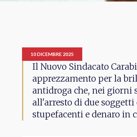
10 DICEMBRE 2025
Il Nuovo Sindacato Carabi
apprezzamento per la bri
antidroga che, nei giorni 
all'arresto di due soggetti
stupefacenti e denaro in 