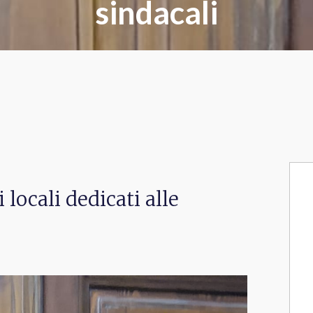
sindacali
locali dedicati alle