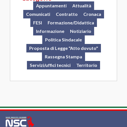
Appuntamenti
Attualità
Comunicati
Contratto
Cronaca
FESI
Formazione/Didattica
Informazione
Notiziario
Politica Sindacale
Proposta di Legge "Atto dovuto"
Rassegna Stampa
Servizi/uffici tecnici
Territorio