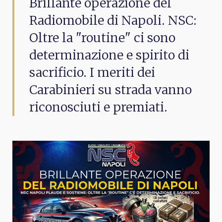
Brillante operazione del
Radiomobile di Napoli. NSC:
Oltre la "routine" ci sono
determinazione e spirito di
sacrificio. I meriti dei
Carabinieri su strada vanno
riconosciuti e premiati.