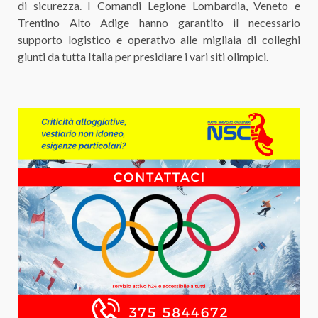
di sicurezza. I Comandi Legione Lombardia, Veneto e
Trentino Alto Adige hanno garantito il necessario
supporto logistico e operativo alle migliaia di colleghi
giunti da tutta Italia per presidiare i vari siti olimpici.