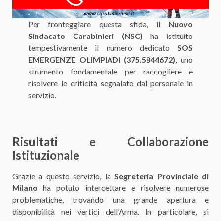
Per fronteggiare questa sfida, il
Nuovo
Sindacato Carabinieri (NSC)
ha istituito
tempestivamente il numero dedicato
SOS
EMERGENZE OLIMPIADI (375.5844672)
, uno
strumento fondamentale per raccogliere e
risolvere le criticità segnalate dal personale in
servizio.
Risultati e Collaborazione
Istituzionale
Grazie a questo servizio, la
Segreteria Provinciale di
Milano
ha potuto intercettare e risolvere numerose
problematiche, trovando una grande apertura e
disponibilità nei vertici dell’Arma. In particolare, si