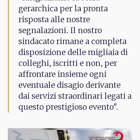
gerarchica per la pronta
risposta alle nostre
segnalazioni. Il nostro
sindacato rimane a completa
disposizione delle migliaia di
colleghi, iscritti e non, per
affrontare insieme ogni
eventuale disagio derivante
dai servizi straordinari legati a
questo prestigioso evento".