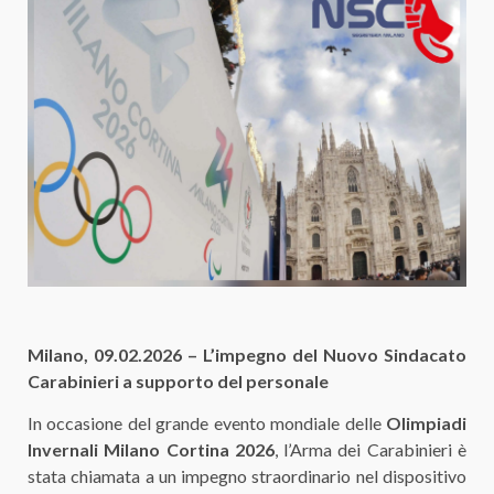
Milano, 09.02.2026 – L’impegno del Nuovo Sindacato
Carabinieri a supporto del personale
In occasione del grande evento mondiale delle
Olimpiadi
Invernali Milano Cortina 2026
, l’Arma dei Carabinieri è
stata chiamata a un impegno straordinario nel dispositivo