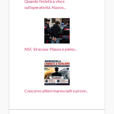
Quando l’estetica vince
sull’operatività. Nuovo...
NSC Siracusa: Plauso e pieno...
Concorso allievi marescialli e prove...