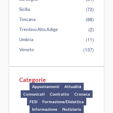
(72)
Sicilia
(88)
Toscana
(2)
Trentino Alto Adige
(11)
Umbria
(137)
Veneto
Categorie
Appuntamenti
Attualità
Comunicati
Contratto
Cronaca
FESI
Formazione/Didattica
Informazione
Notiziario