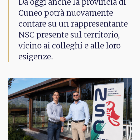
Da oggi anche la provincia di
Cuneo potrà nuovamente
contare su un rappresentante
NSC presente sul territorio,
vicino ai colleghi e alle loro
esigenze.