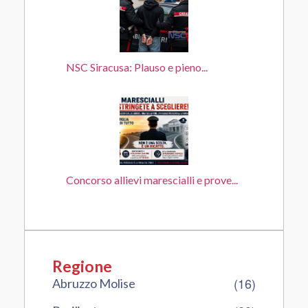
NSC Siracusa: Plauso e pieno...
Concorso allievi marescialli e prove...
Regione
(16)
Abruzzo Molise