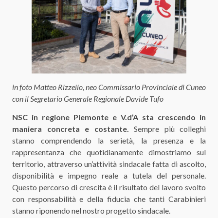
in foto Matteo Rizzello, neo Commissario Provinciale di Cuneo
con il Segretario Generale Regionale Davide Tufo
NSC in regione Piemonte e V.d’A sta crescendo in
maniera concreta e costante.
Sempre più colleghi
stanno comprendendo la serietà, la presenza e la
rappresentanza che quotidianamente dimostriamo sul
territorio, attraverso un’attività sindacale fatta di ascolto,
disponibilità e impegno reale a tutela del personale.
Questo percorso di crescita è il risultato del lavoro svolto
con responsabilità e della fiducia che tanti Carabinieri
stanno riponendo nel nostro progetto sindacale.