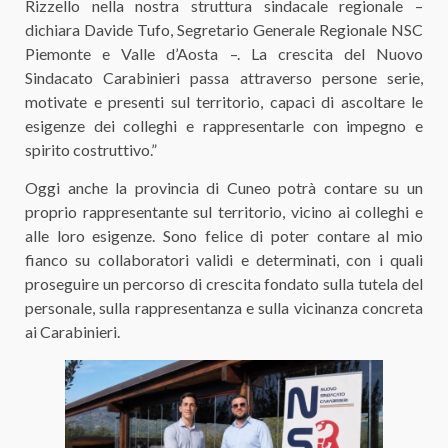
Rizzello nella nostra struttura sindacale regionale –
dichiara Davide Tufo, Segretario Generale Regionale NSC
Piemonte e Valle d’Aosta –. La crescita del Nuovo
Sindacato Carabinieri passa attraverso persone serie,
motivate e presenti sul territorio, capaci di ascoltare le
esigenze dei colleghi e rappresentarle con impegno e
spirito costruttivo.”
Oggi anche la provincia di Cuneo potrà contare su un
proprio rappresentante sul territorio, vicino ai colleghi e
alle loro esigenze. Sono felice di poter contare al mio
fianco su collaboratori validi e determinati, con i quali
proseguire un percorso di crescita fondato sulla tutela del
personale, sulla rappresentanza e sulla vicinanza concreta
ai Carabinieri.