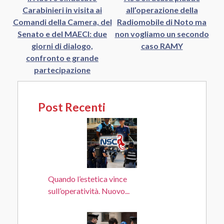
Carabinieri in visita ai
all’operazione della
Comandi della Camera, del
Radiomobile di Noto ma
Senato e del MAECI: due
non vogliamo un secondo
giorni di dialogo,
caso RAMY
confronto e grande
partecipazione
Post Recenti
Quando l’estetica vince
sull’operatività. Nuovo...