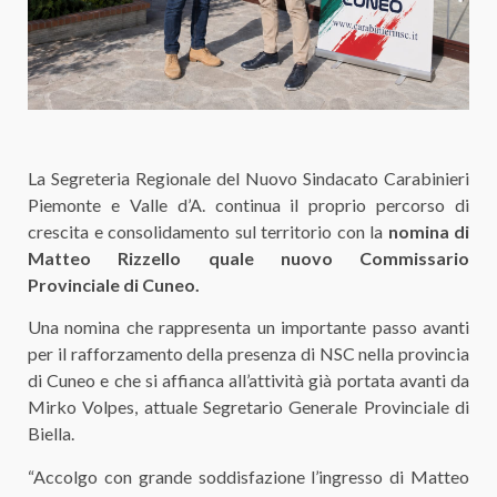
La Segreteria Regionale del Nuovo Sindacato Carabinieri
Piemonte e Valle d’A. continua il proprio percorso di
crescita e consolidamento sul territorio con la
nomina di
Matteo Rizzello quale nuovo Commissario
Provinciale di Cuneo.
Una nomina che rappresenta un importante passo avanti
per il rafforzamento della presenza di NSC nella provincia
di Cuneo e che si affianca all’attività già portata avanti da
Mirko Volpes, attuale Segretario Generale Provinciale di
Biella.
“Accolgo con grande soddisfazione l’ingresso di Matteo