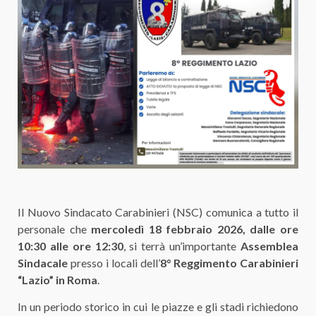
Il Nuovo Sindacato Carabinieri (NSC) comunica a tutto il
personale che
mercoledì 18 febbraio 2026, dalle ore
10:30 alle ore 12:30
, si terrà un’importante
Assemblea
Sindacale
presso i locali dell’
8° Reggimento Carabinieri
“Lazio” in Roma
.
In un periodo storico in cui le piazze e gli stadi richiedono