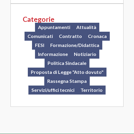
Categorie
Appuntamenti
Attualità
Comunicati
Contratto
Cronaca
FESI
Formazione/Didattica
Informazione
Notiziario
Politica Sindacale
Proposta di Legge "Atto dovuto"
Rassegna Stampa
Servizi/uffici tecnici
Territorio