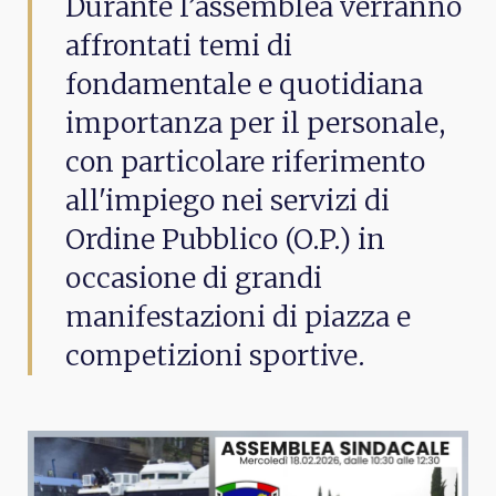
Durante l’assemblea verranno
affrontati temi di
fondamentale e quotidiana
importanza per il personale,
con particolare riferimento
all'impiego nei servizi di
Ordine Pubblico (O.P.) in
occasione di grandi
manifestazioni di piazza e
competizioni sportive.