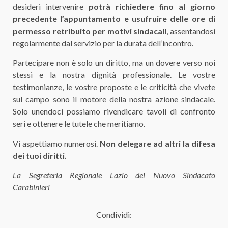
desideri intervenire
potrà richiedere fino al giorno
precedente l’appuntamento e usufruire delle ore di
permesso retribuito per motivi sindacali
, assentandosi
regolarmente dal servizio per la durata dell’incontro.
Partecipare non è solo un diritto, ma un dovere verso noi
stessi e la nostra dignità professionale. Le vostre
testimonianze, le vostre proposte e le criticità che vivete
sul campo sono il motore della nostra azione sindacale.
Solo unendoci possiamo rivendicare tavoli di confronto
seri e ottenere le tutele che meritiamo.
Vi aspettiamo numerosi.
Non delegare ad altri la difesa
dei tuoi diritti.
La Segreteria Regionale Lazio del Nuovo Sindacato
Carabinieri
Condividi: