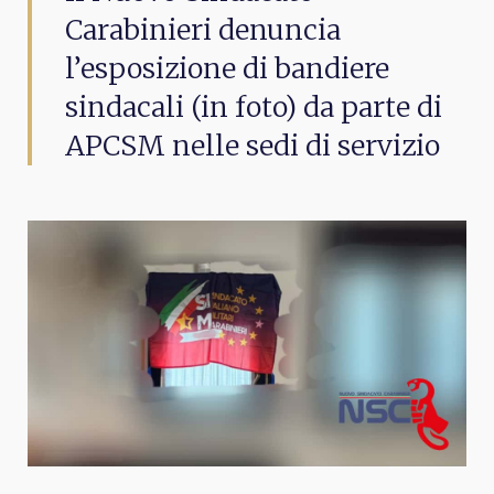
Carabinieri denuncia
l’esposizione di bandiere
sindacali (in foto) da parte di
APCSM nelle sedi di servizio