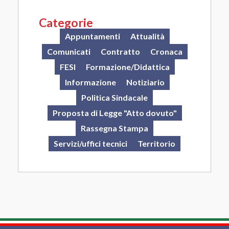
Categorie
Appuntamenti
Attualità
Comunicati
Contratto
Cronaca
FESI
Formazione/Didattica
Informazione
Notiziario
Politica Sindacale
Proposta di Legge "Atto dovuto"
Rassegna Stampa
Servizi/uffici tecnici
Territorio