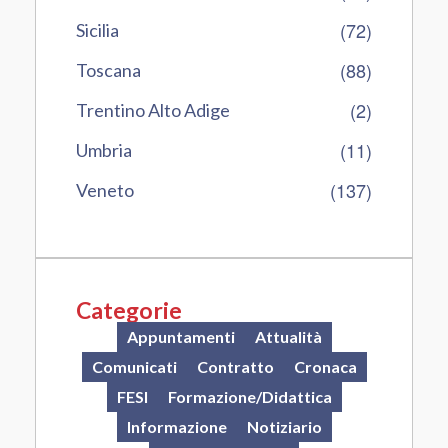
(72)
Sicilia
(88)
Toscana
(2)
Trentino Alto Adige
(11)
Umbria
(137)
Veneto
Categorie
Appuntamenti
Attualità
Comunicati
Contratto
Cronaca
FESI
Formazione/Didattica
Informazione
Notiziario