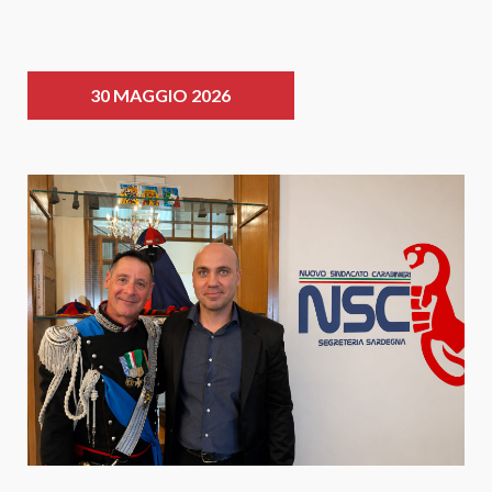
30 MAGGIO 2026