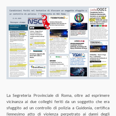
La Segreteria Provinciale di Roma, oltre ad esprimere
vicinanza ai due colleghi feriti da un soggetto che era
sfuggito ad un controllo di polizia a Guidonia, certifica
l’ennesimo atto di violenza perpetrato ai danni degli