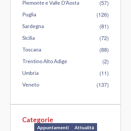
(57)
Piemonte e Valle D'Aosta
(126)
Puglia
(81)
Sardegna
(72)
Sicilia
(88)
Toscana
(2)
Trentino Alto Adige
(11)
Umbria
(137)
Veneto
Categorie
Appuntamenti
Attualità