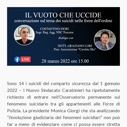
Sono 14 i suicidi del comparto sicurezza dal 1 gennaio
2022 – l Nuovo Sindacato Carabinieri ha ripetutamente
richiesto di entrare nell’Osservatorio permanente sul
fenomeno suicidario tra gli appartenenti alle Forze di
Polizia. La presidente Monica Giorgi che sta analizzando
“l’evoluzione giudiziaria dei fenomeni suicidiari” non può
far a meno di evidenziare come ci possa essere stretta