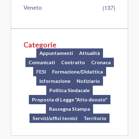
(137)
Veneto
Categorie
Appuntamenti
Attualità
Comunicati
Contratto
Cronaca
FESI
Formazione/Didattica
Informazione
Notiziario
Politica Sindacale
Proposta di Legge "Atto dovuto"
Rassegna Stampa
Servizi/uffici tecnici
Territorio