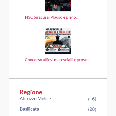
NSC Siracusa: Plauso e pieno...
Concorso allievi marescialli e prove...
Regione
(16)
Abruzzo Molise
(28)
Basilicata