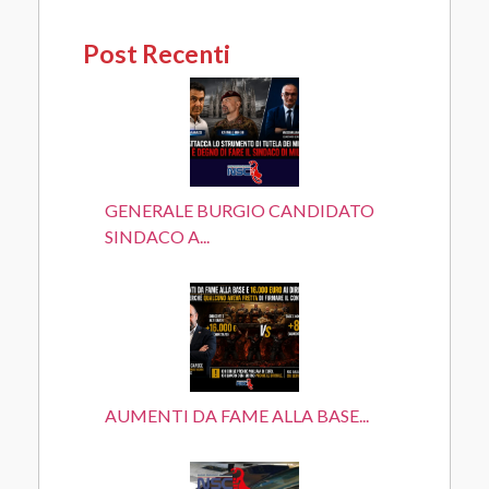
Post Recenti
GENERALE BURGIO CANDIDATO
SINDACO A...
AUMENTI DA FAME ALLA BASE...