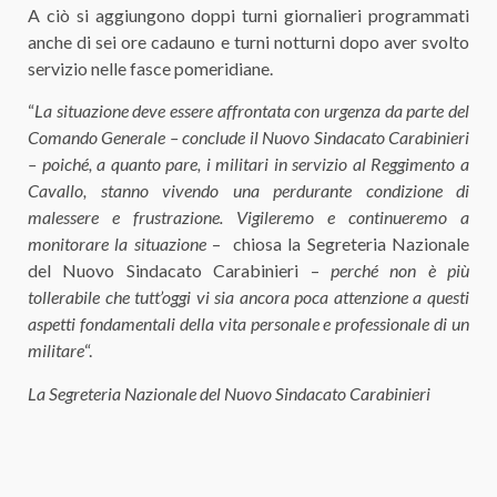
A ciò si aggiungono doppi turni giornalieri programmati
anche di sei ore cadauno e turni notturni dopo aver svolto
servizio nelle fasce pomeridiane.
“
La situazione deve essere affrontata con urgenza da parte del
Comando Generale – conclude il Nuovo Sindacato Carabinieri
– poiché, a quanto pare, i militari in servizio al Reggimento a
Cavallo, stanno vivendo una perdurante condizione di
malessere e frustrazione. Vigileremo e continueremo a
monitorare la situazione
– chiosa la Segreteria Nazionale
del Nuovo Sindacato Carabinieri –
perché non è più
tollerabile che tutt’oggi vi sia ancora poca attenzione a questi
aspetti fondamentali della vita personale e professionale di un
militare
“.
La Segreteria Nazionale del Nuovo Sindacato Carabinieri