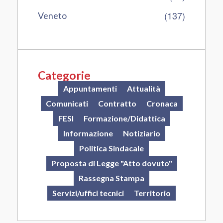
(137)
Veneto
Categorie
Appuntamenti
Attualità
Comunicati
Contratto
Cronaca
FESI
Formazione/Didattica
Informazione
Notiziario
Politica Sindacale
Proposta di Legge "Atto dovuto"
Rassegna Stampa
Servizi/uffici tecnici
Territorio