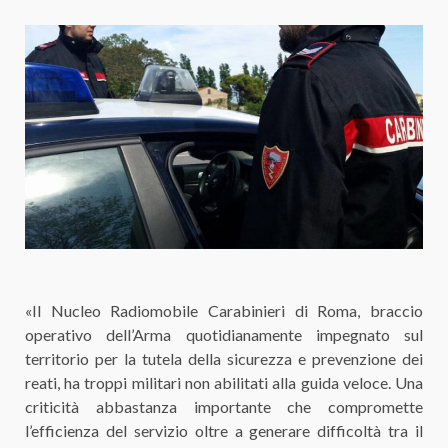
«Il Nucleo Radiomobile Carabinieri di Roma, braccio
operativo dell’Arma quotidianamente impegnato sul
territorio per la tutela della sicurezza e prevenzione dei
reati, ha troppi militari non abilitati alla guida veloce. Una
criticità abbastanza importante che compromette
l’efficienza del servizio oltre a generare difficoltà tra il