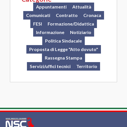
Appuntamenti
Attualità
Comunicati
Contratto
Cronaca
FESI
Formazione/Didattica
Informazione
Notiziario
Politica Sindacale
Proposta di Legge "Atto dovuto"
Rassegna Stampa
Servizi/uffici tecnici
Territorio